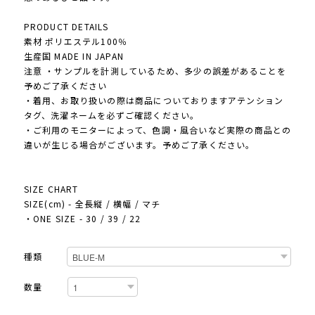
PRODUCT DETAILS
素材 ポリエステル100％
生産国 MADE IN JAPAN
注意 ・サンプルを計測しているため、多少の誤差があることを
予めご了承ください
・着用、お取り扱いの際は商品についておりますアテンション
タグ、洗濯ネームを必ずご確認ください。
・ご利用のモニターによって、色調・風合いなど実際の商品との
違いが生じる場合がございます。予めご了承ください。
SIZE CHART
SIZE(cm) - 全長縦 / 横幅 / マチ
・ONE SIZE - 30 / 39 / 22
種類
数量