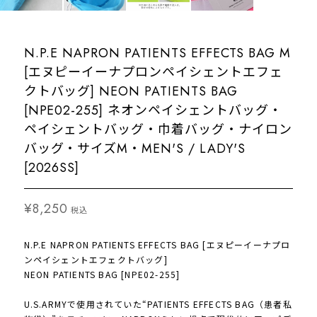
N.P.E NAPRON PATIENTS EFFECTS BAG M
[エヌピーイーナプロンペイシェントエフェ
クトバッグ] NEON PATIENTS BAG
[NPE02-255] ネオンペイシェントバッグ・
ペイシェントバッグ・巾着バッグ・ナイロン
バッグ・サイズM・MEN'S / LADY'S
[2026SS]
¥8,250
税込
N.P.E NAPRON PATIENTS EFFECTS BAG [エヌピーイーナプロ
ンペイシェントエフェクトバッグ]
NEON PATIENTS BAG [NPE02-255]
U.S.ARMYで使用されていた“PATIENTS EFFECTS BAG（患者私