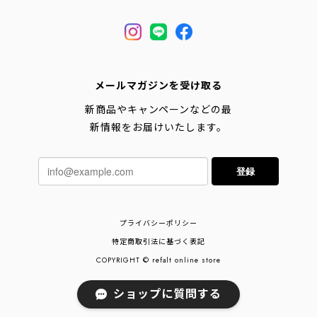
メールマガジンを受け取る
新商品やキャンペーンなどの最
新情報をお届けいたします。
登録
プライバシーポリシー
特定商取引法に基づく表記
COPYRIGHT © refalt online store
ショップに質問する