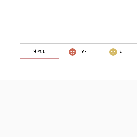
すべて
197
6