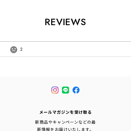
REVIEWS
2
メールマガジンを受け取る
新商品やキャンペーンなどの最
新情報をお届けいたします。