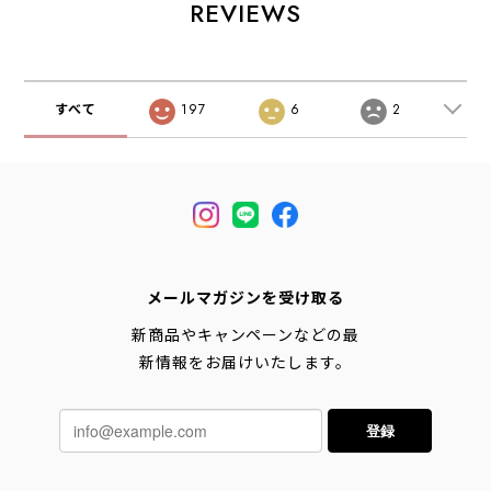
[2026AW]
REVIEWS
すべて
197
6
2
メールマガジンを受け取る
新商品やキャンペーンなどの最
新情報をお届けいたします。
登録