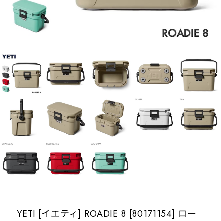
YETI [イエティ] ROADIE 8 [80171154] ロー