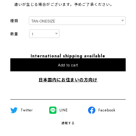
違いが生じる場合がございます。予めご了承ください。
種類
数量
International shipping available
Add to cart
日本国内にお住まいの方向け
Twitter
LINE
Facebook
通報する