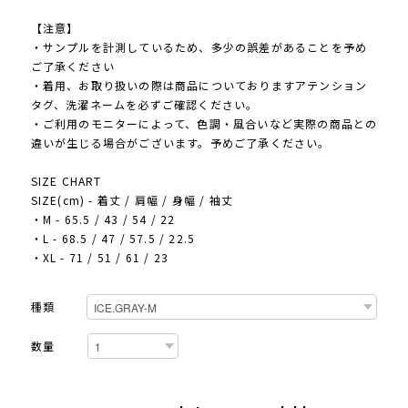
【注意】
・サンプルを計測しているため、多少の誤差があることを予め
ご了承ください
・着用、お取り扱いの際は商品についておりますアテンション
タグ、洗濯ネームを必ずご確認ください。
・ご利用のモニターによって、色調・風合いなど実際の商品との
違いが生じる場合がございます。予めご了承ください。
SIZE CHART
SIZE(cm) - 着丈 / 肩幅 / 身幅 / 袖丈
・M - 65.5 / 43 / 54 / 22
・L - 68.5 / 47 / 57.5 / 22.5
・XL - 71 / 51 / 61 / 23
種類
数量