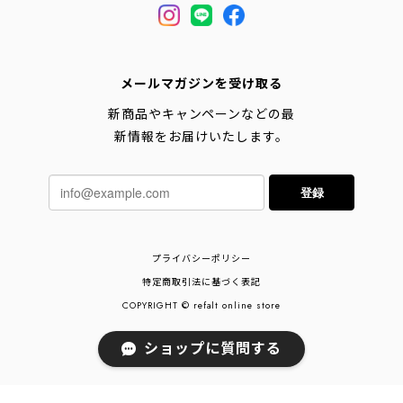
メールマガジンを受け取る
新商品やキャンペーンなどの最
新情報をお届けいたします。
登録
プライバシーポリシー
特定商取引法に基づく表記
COPYRIGHT © refalt online store
ショップに質問する