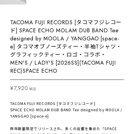
TACOMA FUJI RECORDS [タコマフジレコー
ド] SPACE ECHO MOLAM DUB BAND Tee
designed by MOOLA / YANGGAO [space-
e] タコマオブノーズティー・半袖Tシャツ・
グラフィックティー・ロゴ・コラボ・
MEN'S / LADY'S [2026SS](TACOMA FUJI
REC)SPACE ECHO
¥7,920
税込
TACOMA FUJI RECORDS [タコマフジレコード]
SPACE ECHO MOLAM DUB BAND Tee designed by MOOLA /
YANGGAO [space-e]
昨年数量限定でリリースされ、多くの反響を集めた「SPACE