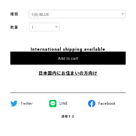
種類
数量
International shipping available
Add to cart
日本国内にお住まいの方向け
Twitter
LINE
Facebook
通報する