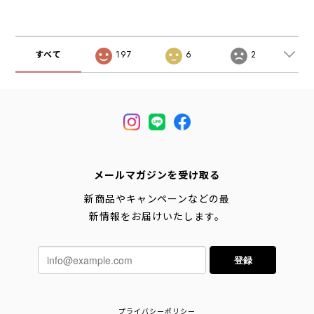
[2026AW]
MEN'S/LADY'S
[2026bAW]
すべて
197
6
2
メールマガジンを受け取る
新商品やキャンペーンなどの最
新情報をお届けいたします。
登録
プライバシーポリシー