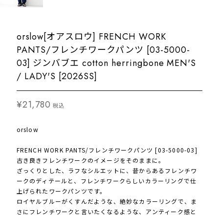
orslow[オアスロウ] FRENCH WORK
PANTS/フレンチワークパンツ [03-5000-
03] ジンバブエ cotton herringbone MEN'S
/ LADY'S [2026SS]
¥21,780
税込
orslow
FRENCH WORK PANTS/フレンチワークパンツ [03-5000-03]
古き良きフレンチワークのイメージをそのままに。
ざっくりとした、ラフなシルエットに、昔からあるフレンチワ
ークのディテールと、フレンチワークらしいカラーリングで仕
上げられたワークパンツです。
ロイヤルブルーがくすんだような、絶妙なカラーリングで、ま
さにフレンチワークと言いたくなるような、アンティーク感と