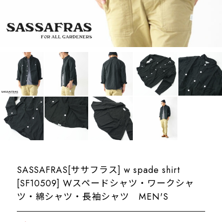
SASSAFRAS[ササフラス] w spade shirt
[SF10509] Wスペードシャツ・ワークシャ
ツ・綿シャツ・長袖シャツ MEN'S