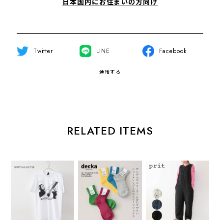
日本国内にお住まいの方向け
Twitter
LINE
Facebook
通報する
RELATED ITEMS