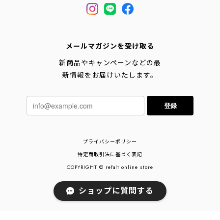
メールマガジンを受け取る
新商品やキャンペーンなどの最
新情報をお届けいたします。
登録
プライバシーポリシー
特定商取引法に基づく表記
COPYRIGHT © refalt online store
ショップに質問する