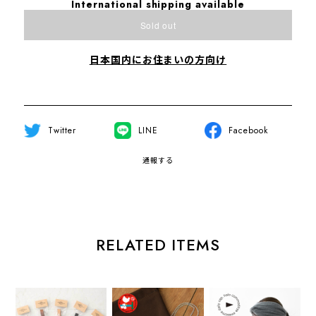
International shipping available
Sold out
日本国内にお住まいの方向け
Twitter
LINE
Facebook
通報する
RELATED ITEMS