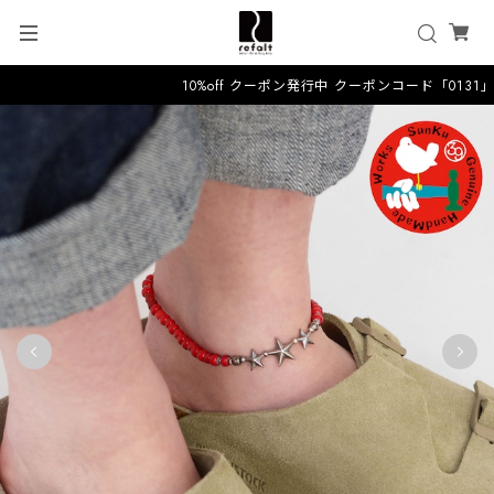
10%off クーポン発行中 クーポンコード「0131