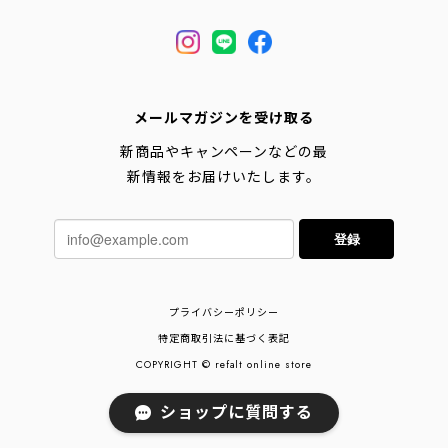
メールマガジンを受け取る
新商品やキャンペーンなどの最
新情報をお届けいたします。
登録
プライバシーポリシー
特定商取引法に基づく表記
COPYRIGHT © refalt online store
ショップに質問する