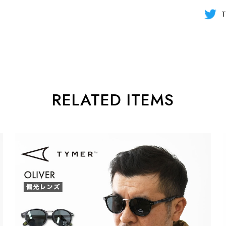
T
RELATED ITEMS