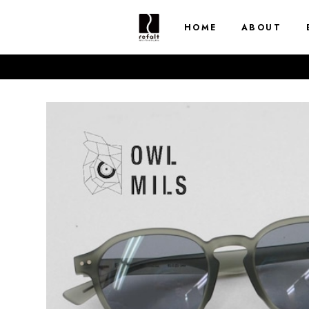
HOME
ABOUT