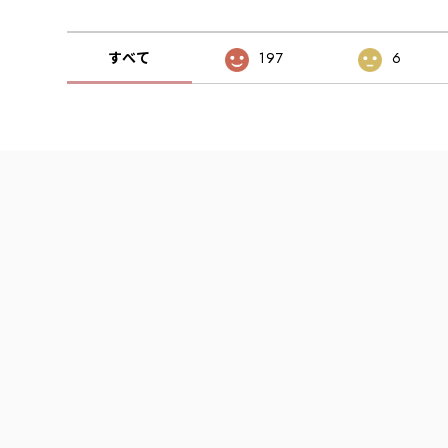
すべて
197
6