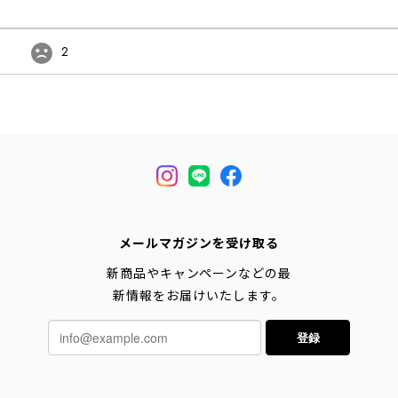
2
メールマガジンを受け取る
新商品やキャンペーンなどの最
新情報をお届けいたします。
登録