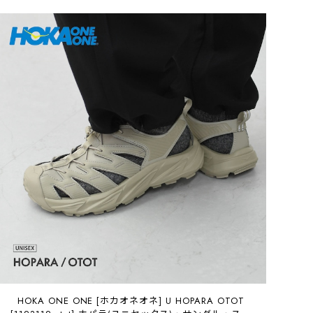
HOKA ONE ONE [ホカオネオネ] U HOPARA OTOT