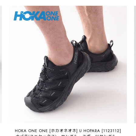
HOKA ONE ONE [ホカオネオネ] U HOPARA [1123112]