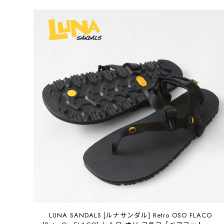
LUNA SANDALS [ルナサンダル] Retro OSO FLACO