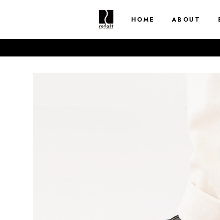
HOME
ABOUT