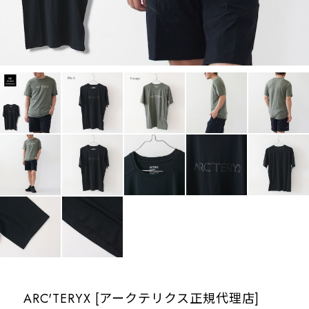
ARC'TERYX [アークテリクス正規代理店]