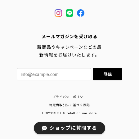
メールマガジンを受け取る
新商品やキャンペーンなどの最
新情報をお届けいたします。
登録
プライバシーポリシー
特定商取引法に基づく表記
COPYRIGHT © refalt online store
ショップに質問する