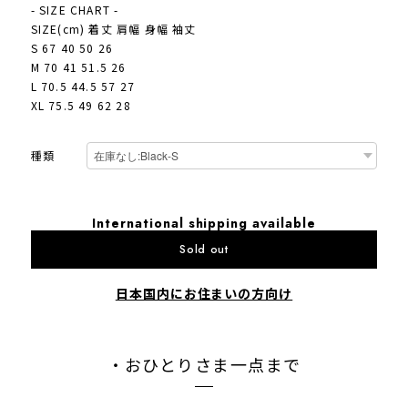
- SIZE CHART -
SIZE(cm) 着丈 肩幅 身幅 袖丈
S 67 40 50 26
M 70 41 51.5 26
L 70.5 44.5 57 27
XL 75.5 49 62 28
種類
International shipping available
Sold out
日本国内にお住まいの方向け
・おひとりさま一点まで