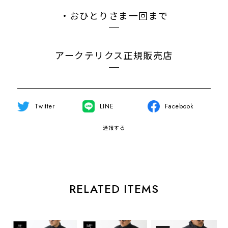
・おひとりさま一回まで
アークテリクス正規販売店
Twitter
LINE
Facebook
通報する
RELATED ITEMS