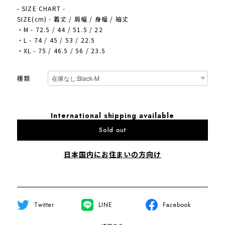
- SIZE CHART -
SIZE(cm) - 着丈 / 肩幅 / 身幅 / 袖丈
・M - 72.5 / 44 / 51.5 / 22
・L - 74 / 45 / 53 / 22.5
・XL - 75 / 46.5 / 56 / 23.5
種類
International shipping available
Sold out
日本国内にお住まいの方向け
Twitter
LINE
Facebook