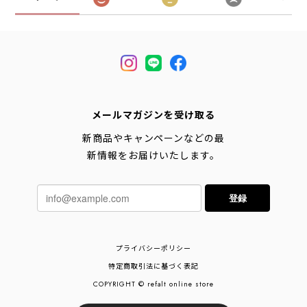
メールマガジンを受け取る
新商品やキャンペーンなどの最
新情報をお届けいたします。
登録
プライバシーポリシー
特定商取引法に基づく表記
COPYRIGHT © refalt online store