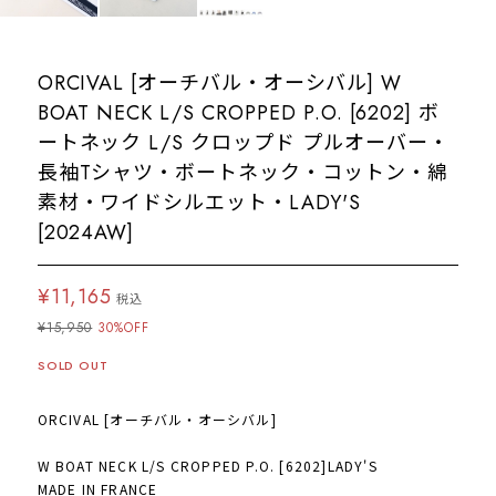
ORCIVAL [オーチバル・オーシバル] W
BOAT NECK L/S CROPPED P.O. [6202] ボ
ートネック L/S クロップド プルオーバー・
長袖Tシャツ・ボートネック・コットン・綿
素材・ワイドシルエット・LADY'S
[2024AW]
¥11,165
税込
¥15,950
30%OFF
SOLD OUT
ORCIVAL [オーチバル・オーシバル]
W BOAT NECK L/S CROPPED P.O. [6202]LADY'S
MADE IN FRANCE