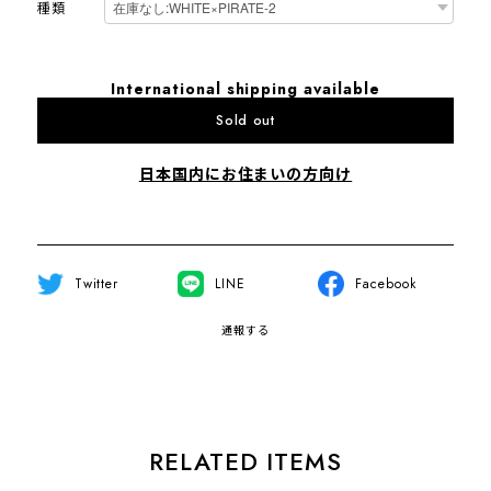
種類
International shipping available
Sold out
日本国内にお住まいの方向け
Twitter
LINE
Facebook
通報する
RELATED ITEMS