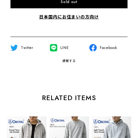
Sold out
日本国内にお住まいの方向け
Twitter
LINE
Facebook
通報する
RELATED ITEMS