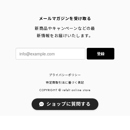
メールマガジンを受け取る
新商品やキャンペーンなどの最
新情報をお届けいたします。
登録
プライバシーポリシー
特定商取引法に基づく表記
COPYRIGHT © refalt online store
ショップに質問する