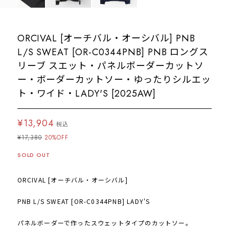
ORCIVAL [オーチバル・オーシバル] PNB
L/S SWEAT [OR-C0344PNB] PNB ロングス
リーブ スエット・パネルボーダーカットソ
ー・ボーダーカットソー・ゆったりシルエッ
ト・ワイド・LADY'S [2025AW]
¥13,904
税込
¥17,380
20%OFF
SOLD OUT
ORCIVAL [オーチバル・オーシバル]
PNB L/S SWEAT [OR-C0344PNB] LADY'S
パネルボーダーで作ったスウェットタイプのカットソー。