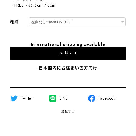
・FREE - 60.5cm / 6cm
種類
International shipping available
Sold out
日本国内にお住まいの方向け
Twitter
LINE
Facebook
通報する