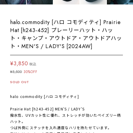
halo.commodity [ハロ コモディティ] Prairie
Hat [h243-452] プレーリーハット・ハッ
ト・キャンプ・アウトドア・アウトドアハッ
ト・MEN'S / LADY'S [2024AW]
¥3,850
税込
¥5,500
30%OFF
SOLD OUT
halo commodity [ハロ コモディティ]
Prairie Hat [h243-452] MEN'S / LADY'S
撥水性、UVカット性に優れ、ストレッチが効いたペイズリー柄
ハット。
つば外側にステッチを入れ適度なハリを持たせています。