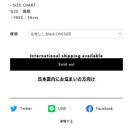
- SIZE CHART -
SIZE - 周囲
・FREE - 59cm
種類
International shipping available
Sold out
日本国内にお住まいの方向け
Twitter
LINE
Facebook
通報する