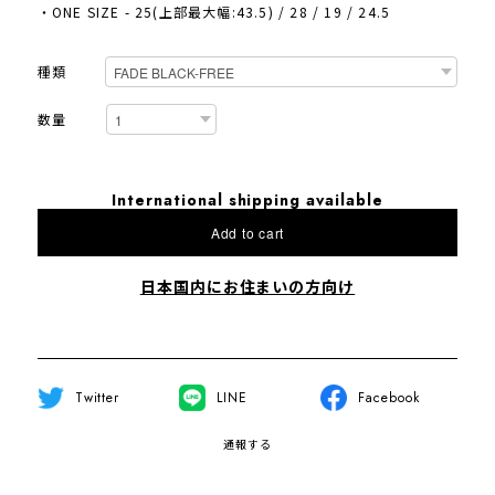
・ONE SIZE - 25(上部最大幅:43.5) / 28 / 19 / 24.5
種類
数量
International shipping available
Add to cart
日本国内にお住まいの方向け
Twitter
LINE
Facebook
通報する