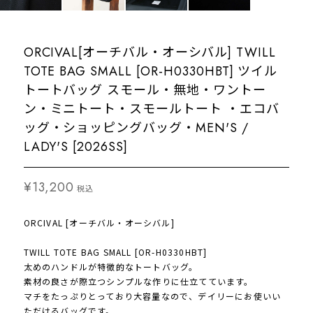
ORCIVAL[オーチバル・オーシバル] TWILL
TOTE BAG SMALL [OR-H0330HBT] ツイル
トートバッグ スモール・無地・ワントー
ン・ミニトート・スモールトート ・エコバ
ッグ・ショッピングバッグ・MEN'S /
LADY'S [2026SS]
¥13,200
税込
ORCIVAL [オーチバル・オーシバル]
TWILL TOTE BAG SMALL [OR-H0330HBT]
太めのハンドルが特徴的なトートバッグ。
素材の良さが際立つシンプルな作りに仕立てています。
マチをたっぷりとっており大容量なので、デイリーにお使いい
ただけるバッグです。