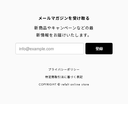
メールマガジンを受け取る
新商品やキャンペーンなどの最
新情報をお届けいたします。
登録
プライバシーポリシー
特定商取引法に基づく表記
COPYRIGHT © refalt online store