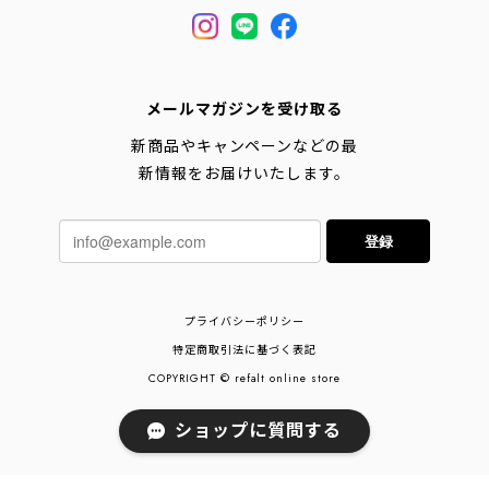
メールマガジンを受け取る
新商品やキャンペーンなどの最
新情報をお届けいたします。
登録
プライバシーポリシー
特定商取引法に基づく表記
COPYRIGHT © refalt online store
ショップに質問する