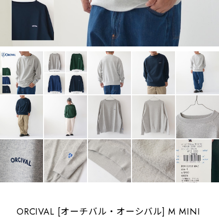
ORCIVAL [オーチバル・オーシバル] M MINI