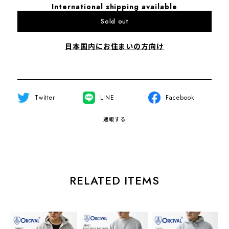
International shipping available
Sold out
日本国内にお住まいの方向け
Twitter
LINE
Facebook
通報する
RELATED ITEMS