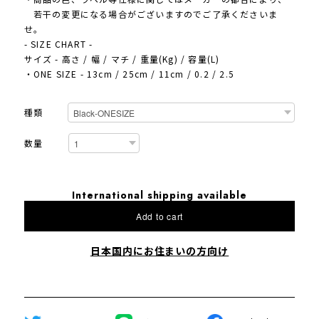
若干の変更になる場合がございますのでご了承くださいま
せ。
- SIZE CHART -
サイズ - 高さ / 幅 / マチ / 重量(Kg) / 容量(L)
・ONE SIZE - 13cm / 25cm / 11cm / 0.2 / 2.5
種類
数量
International shipping available
Add to cart
日本国内にお住まいの方向け