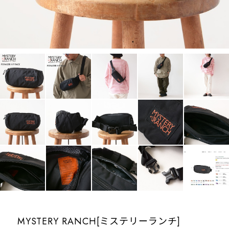
MYSTERY RANCH[ミステリーランチ]