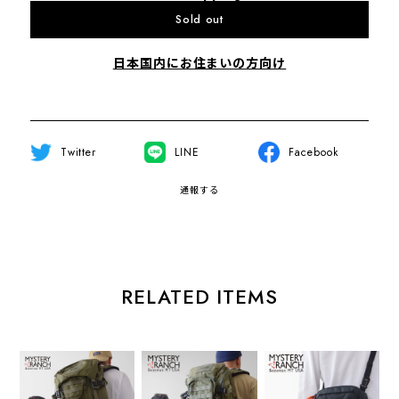
Sold out
日本国内にお住まいの方向け
Twitter
LINE
Facebook
通報する
RELATED ITEMS