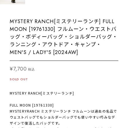
MYSTERY RANCH[ミステリーランチ] FULL
MOON [19761330] フルムーン・ウエストバ
ッグ・ボディーバッグ・ショルダーバッグ・
ランニング・アウトドア・キャンプ・
MEN'S / LADY'S [2024AW]
¥7,700
税込
SOLD OUT
MYSTERY RANCH[ミステリーランチ]
FULL MOON [19761330]
MYSTERYRANCH ミステリーランチ フルムーンは過去の名品で
ウェストバッグでもショルダーバッグでも使いやすい巧みなデ
ザインで復活したバッグです。