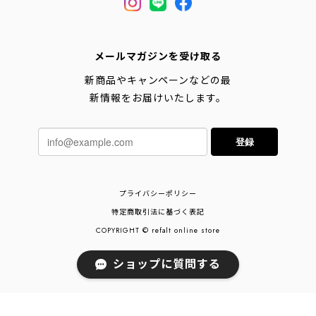
メールマガジンを受け取る
新商品やキャンペーンなどの最
新情報をお届けいたします。
登録
プライバシーポリシー
特定商取引法に基づく表記
COPYRIGHT © refalt online store
ショップに質問する