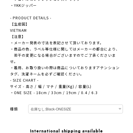
・YKKジッパー
- PRODUCT DETAILS -
【生産国】
VIETNAM
【注意】
・メーカー発表の寸法を表記させて頂いております。
・商品の色、ラベル等仕様に関してはメーカーの都合により、
若干の変更になる場合がございますのでご了承くださいま
せ。
・着用、お取り扱いの際は商品についておりますアテンション
タグ、洗濯ネームを必ずご確認ください。
- SIZE CHART -
サイズ - 高さ / 幅 / マチ / 重量(Kg) / 容量(L)
・ONE SIZE - 18cm / 33cm / 19cm / 0.4 / 6.3
種類
International shipping available