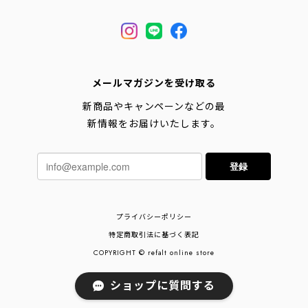
メールマガジンを受け取る
新商品やキャンペーンなどの最
新情報をお届けいたします。
登録
プライバシーポリシー
特定商取引法に基づく表記
COPYRIGHT © refalt online store
ショップに質問する