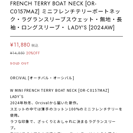
FRENCH TERRY BOAT NECK [OR-
C0157MAZ] ミニフレンチテリーボートネッ
ク・ラグランスリーブスウェット・無地・長
袖・ロングスリーブ・ LADY'S [2024AW]
¥11,880
税込
¥14,850
20%OFF
SOLD OUT
ORCIVAL [オーチバル・オーシバル]
W MINI FRENCH TERRY BOAT NECK [OR-C0157MAZ]
LADY'S
2024年秋冬、Orcivalから届いた新作。
スエットの中では薄手のコットン100%のミニフレンチテリーを
使用。
ラフな印象で、ざっくりとおしゃれに決まるラグランスリー
ブ。