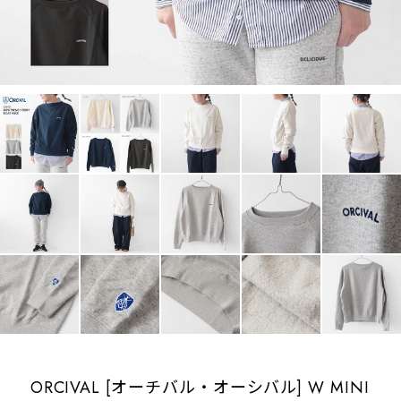
ORCIVAL [オーチバル・オーシバル] W MINI