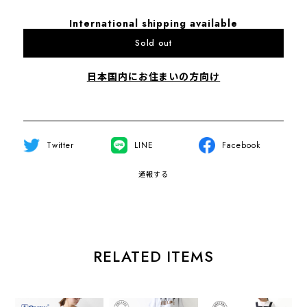
International shipping available
Sold out
日本国内にお住まいの方向け
Twitter
LINE
Facebook
通報する
RELATED ITEMS