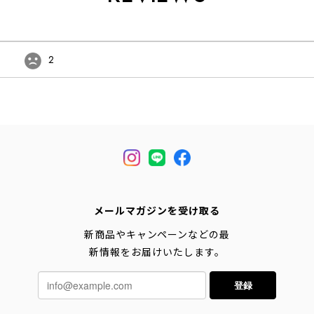
2
メールマガジンを受け取る
新商品やキャンペーンなどの最
新情報をお届けいたします。
登録