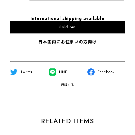
International shipping available
Sold out
日本国内にお住まいの方向け
Twitter
LINE
Facebook
通報する
RELATED ITEMS