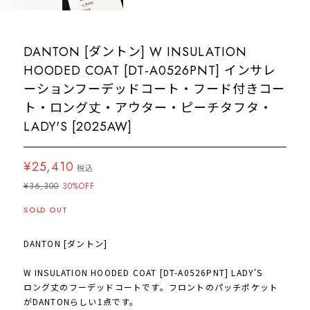
DANTON [ダントン] W INSULATION
HOODED COAT [DT-A0526PNT] インサレ
ーションフーデッドコート・フード付きコー
ト・ロング丈・アウター・ピーチタフタ・
LADY'S [2025AW]
¥25,410
税込
¥36,300
30%OFF
SOLD OUT
DANTON [ダントン]
W INSULATION HOODED COAT [DT-A0526PNT] LADY'S
ロング丈のフーデッドコートです。フロントのパッチポケット
がDANTONらしい1点です。