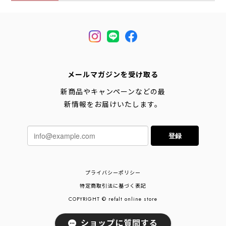
[2026AW]
メールマガジンを受け取る
新商品やキャンペーンなどの最
新情報をお届けいたします。
登録
プライバシーポリシー
特定商取引法に基づく表記
COPYRIGHT © refalt online store
ショップに質問する