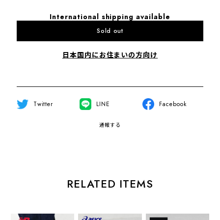
International shipping available
Sold out
日本国内にお住まいの方向け
Twitter
LINE
Facebook
通報する
RELATED ITEMS