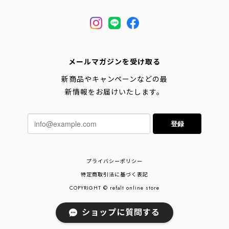
メールマガジンを受け取る
新商品やキャンペーンなどの最
新情報をお届けいたします。
登録
プライバシーポリシー
特定商取引法に基づく表記
COPYRIGHT © refalt online store
ショップに質問する