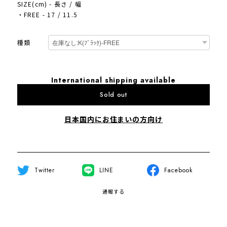
SIZE(cm) - 長さ / 幅
・FREE - 17 / 11.5
種類
International shipping available
Sold out
日本国内にお住まいの方向け
Twitter
LINE
Facebook
通報する