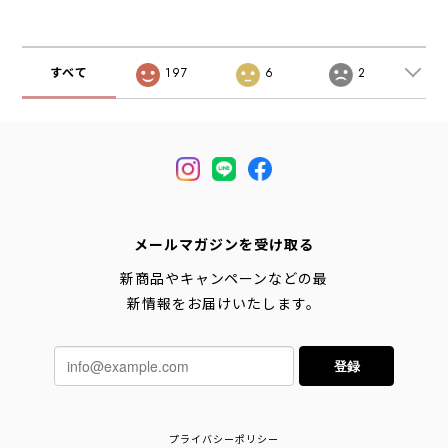
トドア・MEN'S /
[2026SS]
LADY'S [2026SS]
すべて
197
6
2
メールマガジンを受け取る
新商品やキャンペーンなどの最
新情報をお届けいたします。
登録
プライバシーポリシー