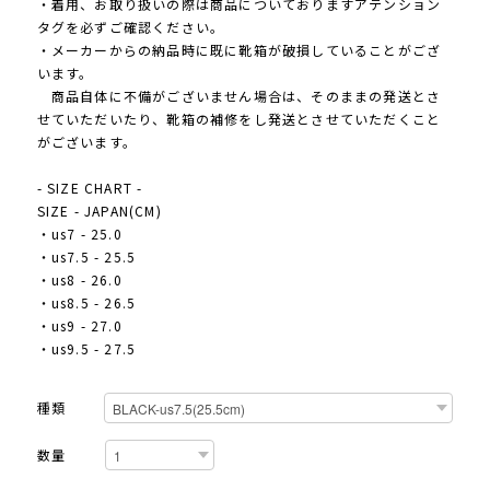
・着用、お取り扱いの際は商品についておりますアテンション
タグを必ずご確認ください。
・メーカーからの納品時に既に靴箱が破損していることがござ
います。
商品自体に不備がございません場合は、そのままの発送とさ
せていただいたり、靴箱の補修をし発送とさせていただくこと
がございます。
- SIZE CHART -
SIZE - JAPAN(CM)
・us7 - 25.0
・us7.5 - 25.5
・us8 - 26.0
・us8.5 - 26.5
・us9 - 27.0
・us9.5 - 27.5
種類
数量