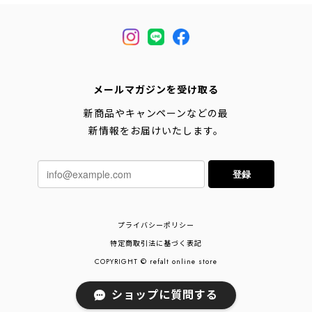
メールマガジンを受け取る
新商品やキャンペーンなどの最
新情報をお届けいたします。
登録
プライバシーポリシー
特定商取引法に基づく表記
COPYRIGHT © refalt online store
ショップに質問する