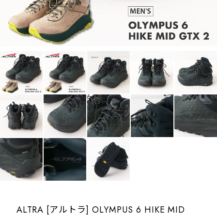
ALTRA [アルトラ] OLYMPUS 6 HIKE MID