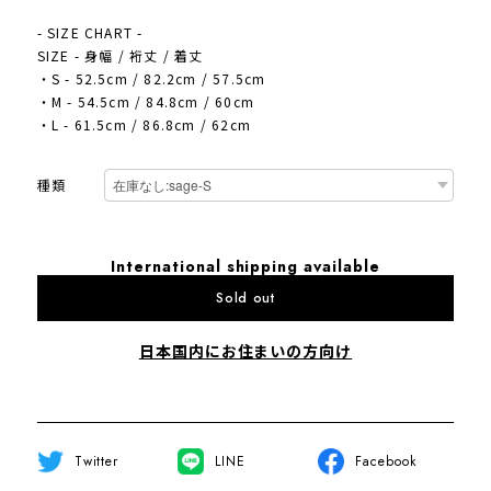
- SIZE CHART -
SIZE - 身幅 / 裄丈 / 着丈
・S - 52.5cm / 82.2cm / 57.5cm
・M - 54.5cm / 84.8cm / 60cm
・L - 61.5cm / 86.8cm / 62cm
種類
International shipping available
Sold out
日本国内にお住まいの方向け
Twitter
LINE
Facebook