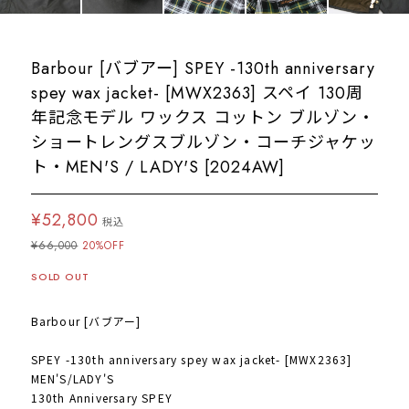
Barbour [バブアー] SPEY -130th anniversary
spey wax jacket- [MWX2363] スペイ 130周
年記念モデル ワックス コットン ブルゾン・
ショートレングスブルゾン・コーチジャケッ
ト・MEN'S / LADY'S [2024AW]
¥52,800
税込
¥66,000
20%OFF
SOLD OUT
Barbour [バブアー]
SPEY -130th anniversary spey wax jacket- [MWX2363]
MEN'S/LADY'S
130th Anniversary SPEY