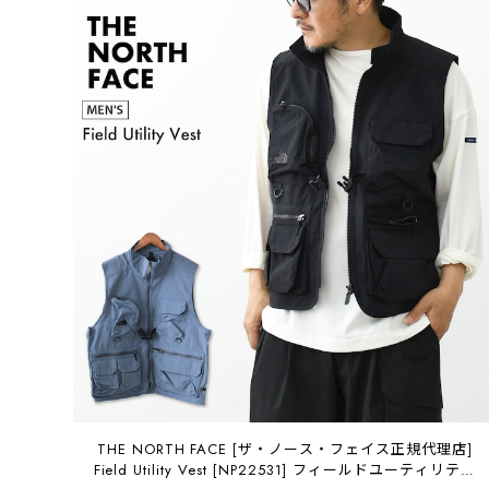
THE NORTH FACE [ザ・ノース・フェイス正規代理店]
Field Utility Vest [NP22531] フィールドユーティリティ