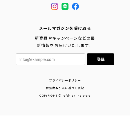
メールマガジンを受け取る
新商品やキャンペーンなどの最
新情報をお届けいたします。
登録
プライバシーポリシー
特定商取引法に基づく表記
COPYRIGHT © refalt online store