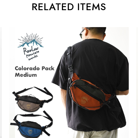
RELATED ITEMS