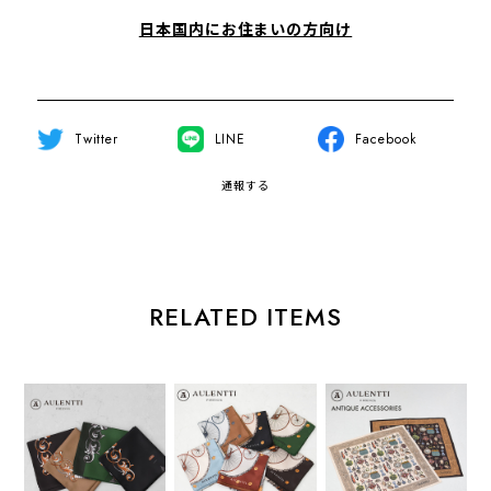
日本国内にお住まいの方向け
Twitter
LINE
Facebook
通報する
RELATED ITEMS