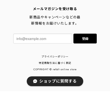
メールマガジンを受け取る
新商品やキャンペーンなどの最
新情報をお届けいたします。
登録
プライバシーポリシー
特定商取引法に基づく表記
COPYRIGHT © refalt online store
ショップに質問する