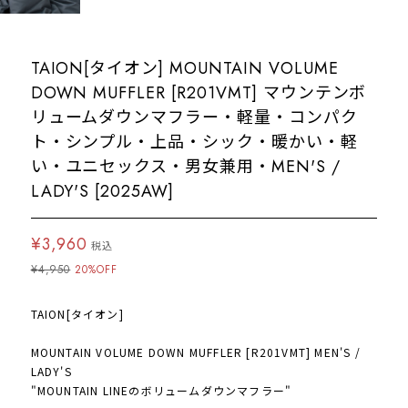
TAION[タイオン] MOUNTAIN VOLUME
DOWN MUFFLER [R201VMT] マウンテンボ
リュームダウンマフラー・軽量・コンパク
ト・シンプル・上品・シック・暖かい・軽
い・ユニセックス・男女兼用・MEN'S /
LADY'S [2025AW]
¥3,960
税込
¥4,950
20%OFF
TAION[タイオン]
MOUNTAIN VOLUME DOWN MUFFLER [R201VMT] MEN'S /
LADY'S
"MOUNTAIN LINEのボリュームダウンマフラー"