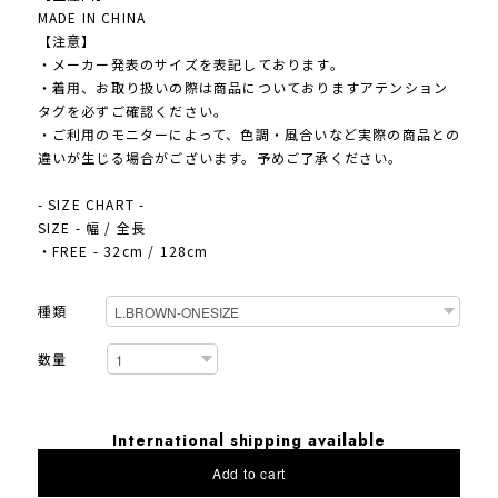
MADE IN CHINA
【注意】
・メーカー発表のサイズを表記しております。
・着用、お取り扱いの際は商品についておりますアテンション
タグを必ずご確認ください。
・ご利用のモニターによって、色調・風合いなど実際の商品との
違いが生じる場合がございます。予めご了承ください。
- SIZE CHART -
SIZE - 幅 / 全長
・FREE - 32cm / 128cm
種類
数量
International shipping available
Add to cart