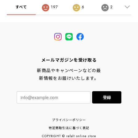
ー/白 [2026SS]
すべて
197
6
2
メールマガジンを受け取る
新商品やキャンペーンなどの最
新情報をお届けいたします。
登録
プライバシーポリシー
特定商取引法に基づく表記
COPYRIGHT © refalt online store