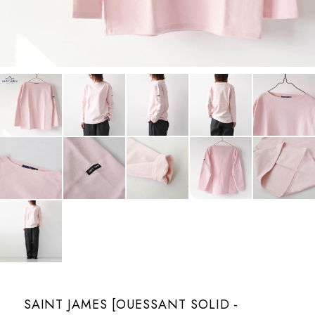
SAINT JAMES [OUESSANT SOLID -