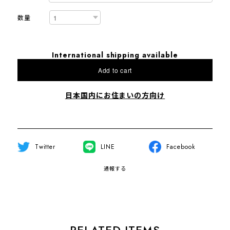
数量
International shipping available
Add to cart
日本国内にお住まいの方向け
Twitter
LINE
Facebook
通報する