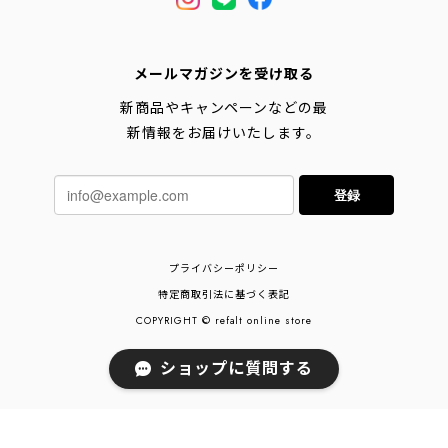
メールマガジンを受け取る
新商品やキャンペーンなどの最
新情報をお届けいたします。
登録
プライバシーポリシー
特定商取引法に基づく表記
COPYRIGHT © refalt online store
ショップに質問する