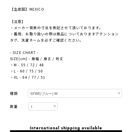
【生産国】MEXICO
【注意】
・メーカー発表の寸法を表記させて頂いております。
・着用、お取り扱いの際は商品についておりますアテンション
タグ、洗濯ネームを必ずご確認ください。
- SIZE CHART -
SIZE(cm) - 身幅 / 身丈 / 裄丈
・M - 55 / 72 / 48
・L - 60 / 75 / 50
・XL - 64 / 77 / 51
種類
数量
International shipping available