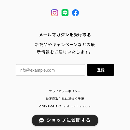
メールマガジンを受け取る
新商品やキャンペーンなどの最
新情報をお届けいたします。
登録
プライバシーポリシー
特定商取引法に基づく表記
COPYRIGHT © refalt online store
ショップに質問する