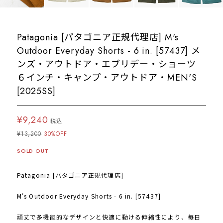
Patagonia [パタゴニア正規代理店] M's
Outdoor Everyday Shorts - 6 in. [57437] メ
ンズ・アウトドア・エブリデー・ショーツ
６インチ・キャンプ・アウトドア・MEN'S
[2025SS]
¥9,240
税込
¥13,200
30%OFF
SOLD OUT
Patagonia [パタゴニア正規代理店]
M's Outdoor Everyday Shorts - 6 in. [57437]
頑丈で多機能的なデザインと快適に動ける伸縮性により、毎日