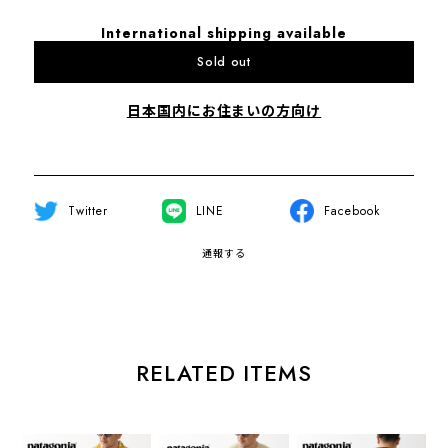
International shipping available
Sold out
日本国内にお住まいの方向け
Twitter
LINE
Facebook
通報する
RELATED ITEMS