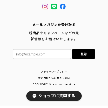
メールマガジンを受け取る
新商品やキャンペーンなどの最
新情報をお届けいたします。
登録
プライバシーポリシー
特定商取引法に基づく表記
COPYRIGHT © refalt online store
ショップに質問する