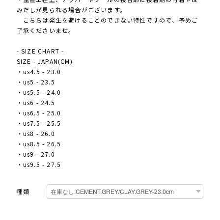
みだしが見られる場合がございます。
こちらは発生を避けることのできない特性ですので、予めご
了承くださいませ。
- SIZE CHART -
SIZE - JAPAN(CM)
・us4.5 - 23.0
・us5 - 23.5
・us5.5 - 24.0
・us6 - 24.5
・us6.5 - 25.0
・us7.5 - 25.5
・us8 - 26.0
・us8.5 - 26.5
・us9 - 27.0
・us9.5 - 27.5
種類