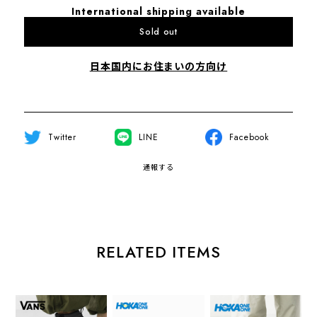
International shipping available
Sold out
日本国内にお住まいの方向け
Twitter
LINE
Facebook
通報する
RELATED ITEMS