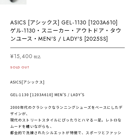
ASICS [アシックス] GEL-1130 [1203A610]
ゲル-1130・スニーカー・アウトドア・タウ
ンユース・MEN'S / LADY'S [2025SS]
¥15,400
税込
SOLD OUT
ASICS[アシックス]
GEL-1130 [1203A610] MEN'S / LADY'S
2000年代のクラシックなランニングシューズをベースにしたデ
ザインが、
現代のストリートスタイルにぴったりとハマる一足。レトロな
ムードを纏いながらも、
都会的で洗練されたシルエットが特徴で、スポーツとファッシ