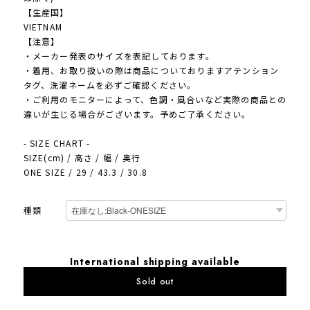
【生産国】
VIETNAM
【注意】
・メーカー発表のサイズを表記しております。
・着用、お取り扱いの際は商品についておりますアテンション
タグ、洗濯ネームを必ずご確認ください。
・ご利用のモニターによって、色調・風合いなど実際の商品との
違いが生じる場合がございます。予めご了承ください。
- SIZE CHART -
SIZE(cm) / 高さ / 幅 / 奥行
ONE SIZE / 29 / 43.3 / 30.8
種類
International shipping available
Sold out