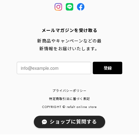
メールマガジンを受け取る
新商品やキャンペーンなどの最
新情報をお届けいたします。
登録
プライバシーポリシー
特定商取引法に基づく表記
COPYRIGHT © refalt online store
ショップに質問する