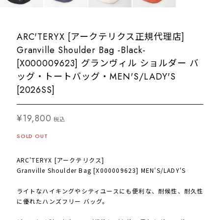
ARC'TERYX [アークテリクス正規代理店]
Granville Shoulder Bag -Black-
[X000009623] グランヴィル ショルダー バ
ッグ・トートバッグ・MEN'S/LADY'S
[2026SS]
¥19,800
税込
SOLD OUT
ARC'TERYX [アークテリクス]
Granville Shoulder Bag [X000009623] MEN'S/LADY'S
ライトなハイキングやシティユースにも便利な、耐候性、耐久性
に優れたハンズフリー バッグ。