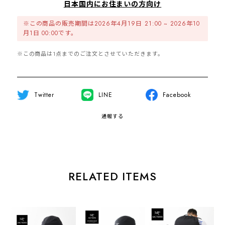
日本国内にお住まいの方向け
※この商品の販売期間は2026年4月19日 21:00 ~ 2026年10
月1日 00:00です。
※この商品は1点までのご注文とさせていただきます。
Twitter
LINE
Facebook
通報する
RELATED ITEMS