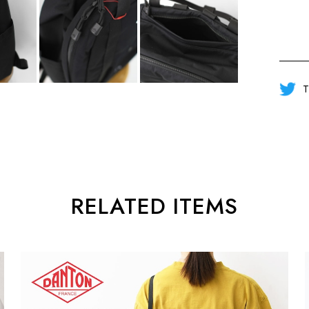
T
RELATED ITEMS