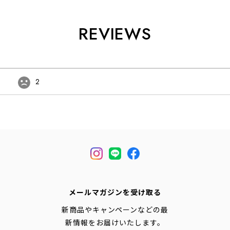
REVIEWS
2
メールマガジンを受け取る
新商品やキャンペーンなどの最
新情報をお届けいたします。