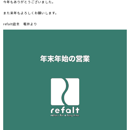
今年もありがとうございました。
また来年もよろしくお願いします。
refalt店主 堀井より