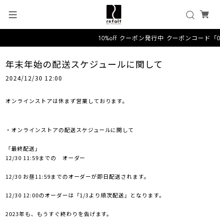
10%off クーポン発行中 クーポンコード「
年末年始の配送スケジュールに関して
2024/12/30 12:00
オンラインストアは休まず営業しております。
・オンラインストアの配送スケジュールに関して
「最終配送」
12/30 11:59までの オーダー
12/30 お昼11:59までのオーダーが即日配送されます。
12/30 12:00のオーダーは「1/3より順次配送」となります。
2023年も、もうすぐ終わりを告げます。