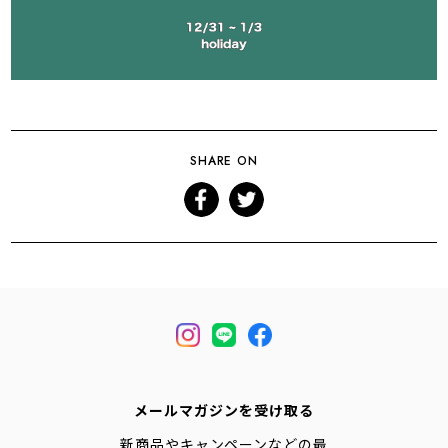
SHARE ON
メールマガジンを受け取る
新商品やキャンペーンなどの最