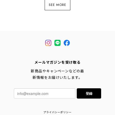
SEE MORE
メールマガジンを受け取る
新商品やキャンペーンなどの最
新情報をお届けいたします。
登録
プライバシーポリシー