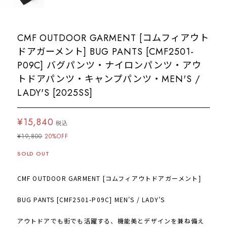
CMF OUTDOOR GARMENT [コムフィアウト
ドアガーメント] BUG PANTS [CMF2501-
P09C] バグパンツ・ナイロンパンツ・アウ
トドアパンツ・キャンプパンツ・MEN'S /
LADY'S [2025SS]
¥15,840
税込
¥19,800
20%OFF
SOLD OUT
CMF OUTDOOR GARMENT [コムフィアウトドアガーメント]
BUG PANTS [CMF2501-P09C] MEN'S / LADY'S
アウトドアでも街でも活躍する、機能美とデザインを兼ね備え