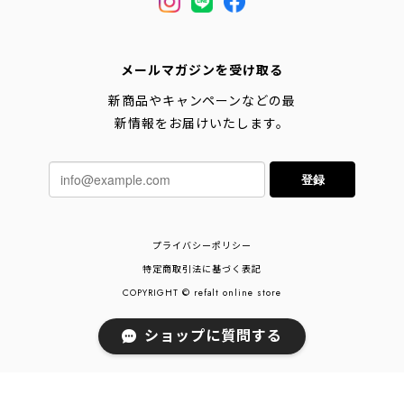
メールマガジンを受け取る
新商品やキャンペーンなどの最
新情報をお届けいたします。
登録
プライバシーポリシー
特定商取引法に基づく表記
COPYRIGHT © refalt online store
ショップに質問する