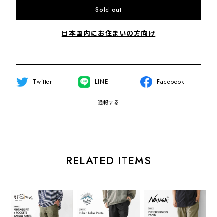
Sold out
日本国内にお住まいの方向け
Twitter
LINE
Facebook
通報する
RELATED ITEMS