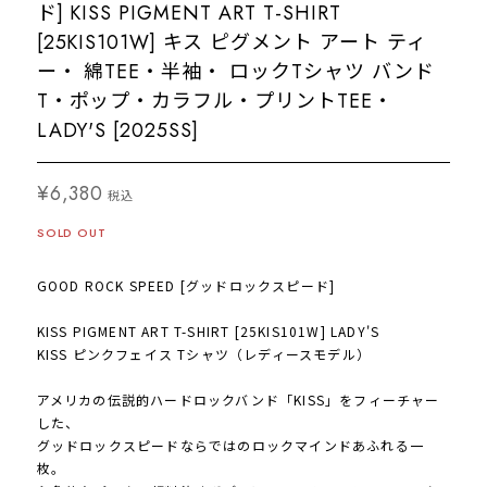
ド] KISS PIGMENT ART T-SHIRT
[25KIS101W] キス ピグメント アート ティ
ー・ 綿TEE・半袖・ ロックTシャツ バンド
T・ポップ・カラフル・プリントTEE・
LADY'S [2025SS]
¥6,380
税込
SOLD OUT
GOOD ROCK SPEED [グッドロックスピード]
KISS PIGMENT ART T-SHIRT [25KIS101W] LADY'S
KISS ピンクフェイス Tシャツ（レディースモデル）
アメリカの伝説的ハードロックバンド「KISS」をフィーチャー
した、
グッドロックスピードならではのロックマインドあふれる一
枚。