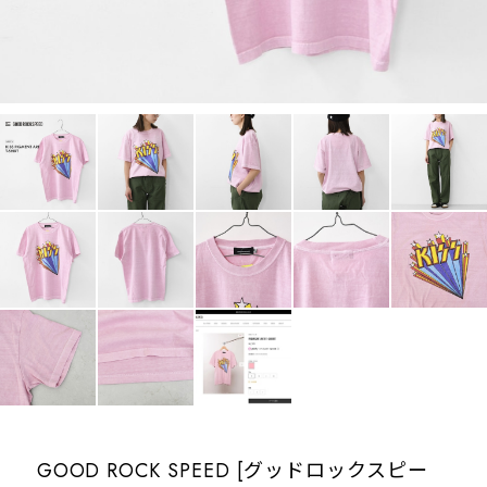
GOOD ROCK SPEED [グッドロックスピー