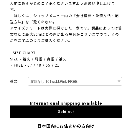
入前にあらかじめご了承くださいますようお願い申し上げま
す。
詳しくは、ショップメニュー内の「会社概要・決済方法・配
送方法」をご覧ください。
※サイズチャートは実際に採寸した一例です。製品によっては着
丈などに最大5cmほどの差が出る場合がございますので、その
点をご了承のうえご購入ください。
- SIZE CHART -
SIZE - 着丈 / 肩幅 / 身幅 / 袖丈
・FREE - 67 / 48 / 55 / 21
種類
International shipping available
Sold out
日本国内にお住まいの方向け