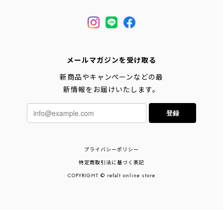
メールマガジンを受け取る
新商品やキャンペーンなどの最
新情報をお届けいたします。
登録
プライバシーポリシー
特定商取引法に基づく表記
COPYRIGHT © refalt online store