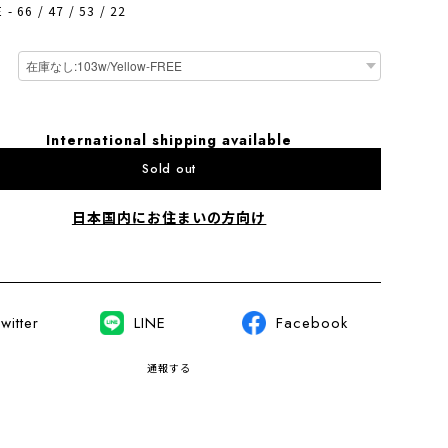
- 66 / 47 / 53 / 22
International shipping available
Sold out
日本国内にお住まいの方向け
witter
LINE
Facebook
通報する