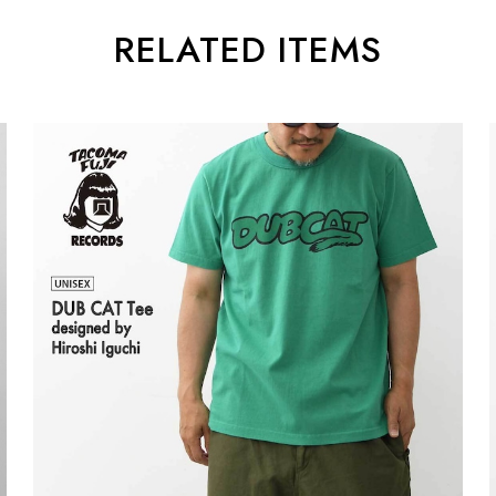
RELATED ITEMS