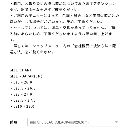
・着用、お取り扱いの際は商品についておりますアテンション
タグ、洗濯ネームを必ずご確認ください。
・ご利用のモニターによって、色調・風合いなど実際の商品との
違いが生じる場合がございます。予めご了承ください。
・セール品については、返品・交換を承っておりません。ご購
入前にあらかじめご了承くださいますようお願い申し上げま
す。
詳しくは、ショップメニュー内の「会社概要・決済方法・配
送方法」をご覧ください。
SIZE CHART
SIZE - JAPAN(CM)
・us8 - 26.0
・us8.5 - 26.5
・us9 - 27.0
・us9.5 - 27.5
・us10 - 28.0
種類