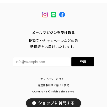
メールマガジンを受け取る
新商品やキャンペーンなどの最
新情報をお届けいたします。
登録
プライバシーポリシー
特定商取引法に基づく表記
COPYRIGHT © refalt online store
ショップに質問する