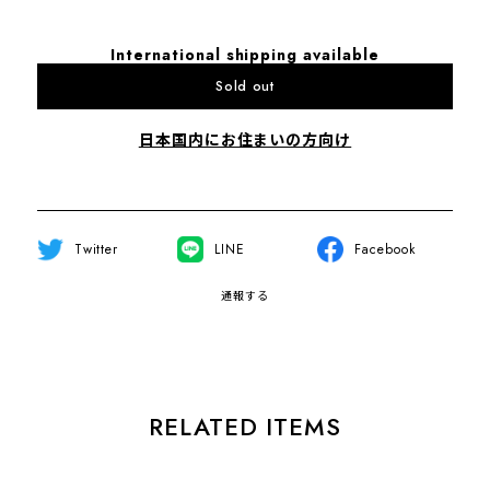
International shipping available
Sold out
日本国内にお住まいの方向け
Twitter
LINE
Facebook
通報する
RELATED ITEMS