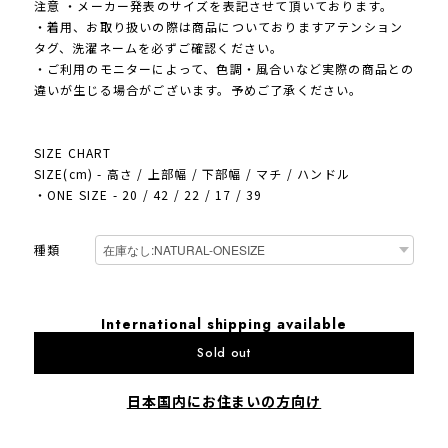
注意 ・メーカー発表のサイズを表記させて頂いております。
・着用、お取り扱いの際は商品についておりますアテンション
タグ、洗濯ネームを必ずご確認ください。
・ご利用のモニターによって、色調・風合いなど実際の商品との
違いが生じる場合がございます。予めご了承ください。
SIZE CHART
SIZE(cm) - 高さ / 上部幅 / 下部幅 / マチ / ハンドル
・ONE SIZE - 20 / 42 / 22 / 17 / 39
種類
International shipping available
Sold out
日本国内にお住まいの方向け