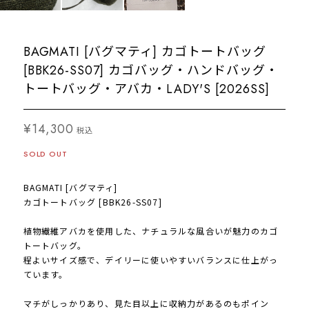
BAGMATI [バグマティ] カゴトートバッグ
[BBK26-SS07] カゴバッグ・ハンドバッグ・
トートバッグ・アバカ・LADY'S [2026SS]
¥14,300
税込
SOLD OUT
BAGMATI [バグマティ]
カゴトートバッグ [BBK26-SS07]
植物繊維アバカを使用した、ナチュラルな風合いが魅力のカゴ
トートバッグ。
程よいサイズ感で、デイリーに使いやすいバランスに仕上がっ
ています。
マチがしっかりあり、見た目以上に収納力があるのもポイン