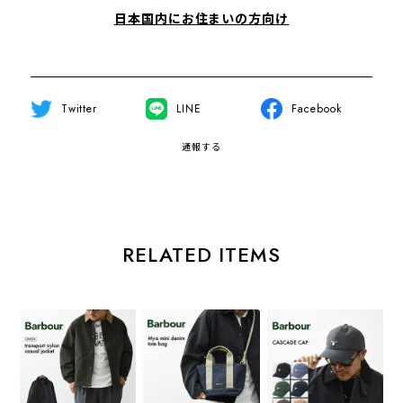
日本国内にお住まいの方向け
Twitter
LINE
Facebook
通報する
RELATED ITEMS