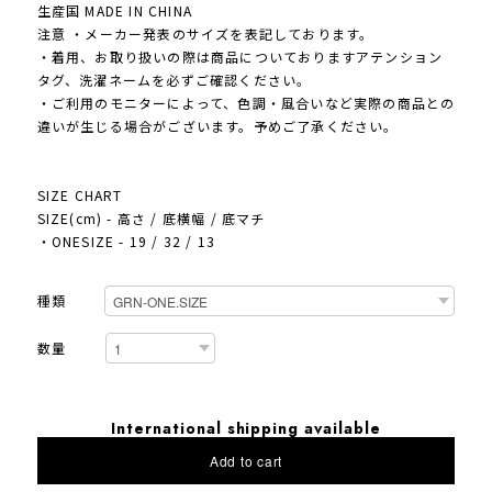
生産国 MADE IN CHINA
注意 ・メーカー発表のサイズを表記しております。
・着用、お取り扱いの際は商品についておりますアテンション
タグ、洗濯ネームを必ずご確認ください。
・ご利用のモニターによって、色調・風合いなど実際の商品との
違いが生じる場合がございます。予めご了承ください。
SIZE CHART
SIZE(cm) - 高さ / 底横幅 / 底マチ
・ONESIZE - 19 / 32 / 13
種類
数量
International shipping available
Add to cart