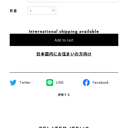
数量
International shipping available
Add to cart
日本国内にお住まいの方向け
Twitter
LINE
Facebook
通報する