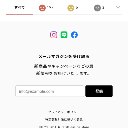
すべて
197
6
2
メールマガジンを受け取る
新商品やキャンペーンなどの最
新情報をお届けいたします。
登録
プライバシーポリシー
特定商取引法に基づく表記
COPYRIGHT © refalt online store