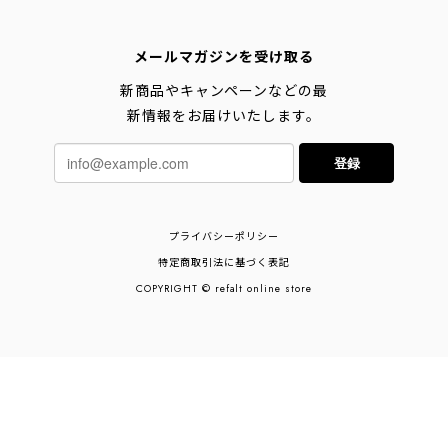
メールマガジンを受け取る
新商品やキャンペーンなどの最
新情報をお届けいたします。
登録
プライバシーポリシー
特定商取引法に基づく表記
COPYRIGHT © refalt online store