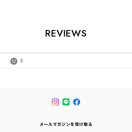
REVIEWS
2
メールマガジンを受け取る