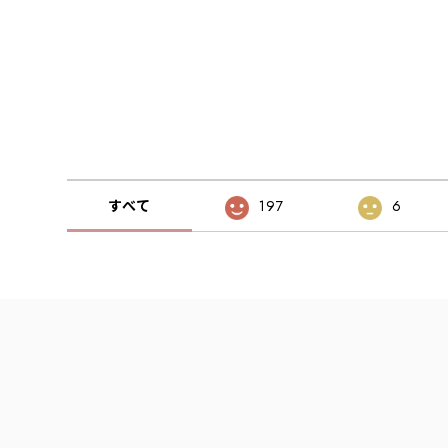
すべて
197
6