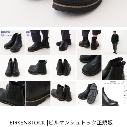
BIRKENSTOCK [ビルケンシュトック正規販