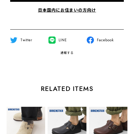
日本国内にお住まいの方向け
Twitter
LINE
Facebook
通報する
RELATED ITEMS