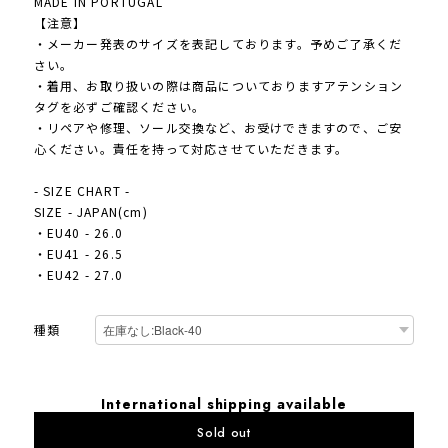
MADE IN PORTUGAL
【注意】
・メーカー発表のサイズを表記しております。予めご了承くだ
さい。
・着用、お取り扱いの際は商品についておりますアテンション
タグを必ずご確認ください。
・リペアや修理、ソール交換など、お受けできますので、ご安
心ください。責任を持って対応させていただきます。
- SIZE CHART -
SIZE - JAPAN(cm)
・EU40 - 26.0
・EU41 - 26.5
・EU42 - 27.0
種類
International shipping available
Sold out