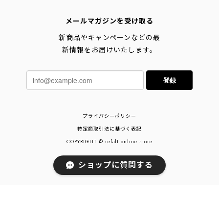
メールマガジンを受け取る
新商品やキャンペーンなどの最
新情報をお届けいたします。
登録
プライバシーポリシー
特定商取引法に基づく表記
COPYRIGHT © refalt online store
ショップに質問する